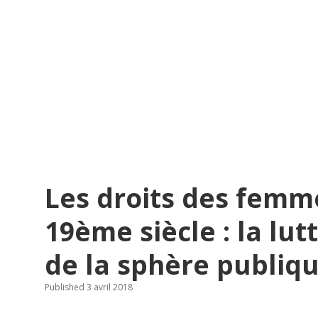
Les droits des femm
19ème siècle : la lut
de la sphère publique
Published 3 avril 2018