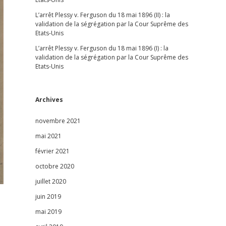
L’arrêt Plessy v. Ferguson du 18 mai 1896 (II) : la
validation de la ségrégation par la Cour Suprême des
Etats-Unis
L’arrêt Plessy v. Ferguson du 18 mai 1896 (I) : la
validation de la ségrégation par la Cour Suprême des
Etats-Unis
Archives
novembre 2021
mai 2021
février 2021
octobre 2020
juillet 2020
juin 2019
mai 2019