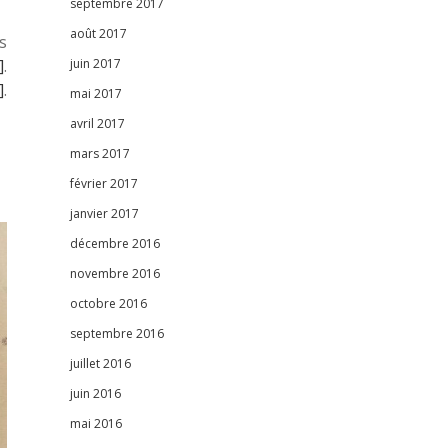
septembre 2017
août 2017
s
]
.
juin 2017
]
.
mai 2017
avril 2017
mars 2017
février 2017
janvier 2017
décembre 2016
novembre 2016
octobre 2016
septembre 2016
juillet 2016
juin 2016
mai 2016