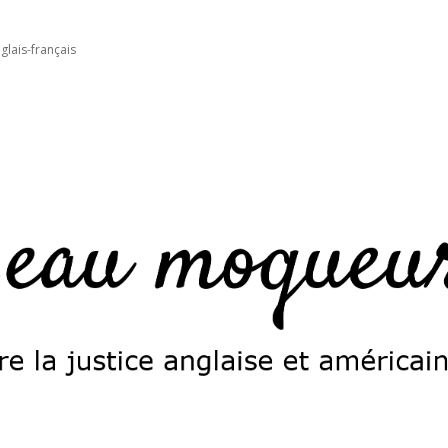
glais-français