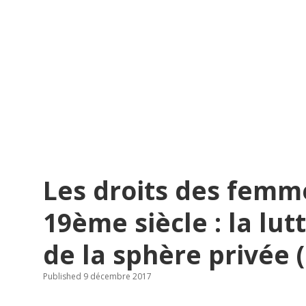
Les droits des femm
19ème siècle : la lut
de la sphère privée (
Published 9 décembre 2017