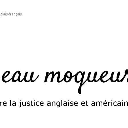
glais-français