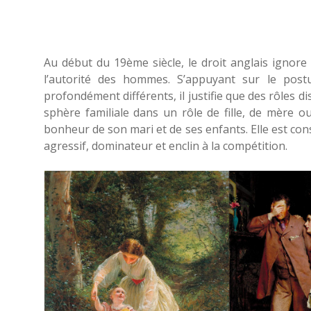
Au début du 19ème siècle, le droit anglais ignore
l’autorité des hommes. S’appuyant sur le pos
profondément différents, il justifie que des rôles d
sphère familiale dans un rôle de fille, de mère ou
bonheur de son mari et de ses enfants. Elle est c
agressif, dominateur et enclin à la compétition.