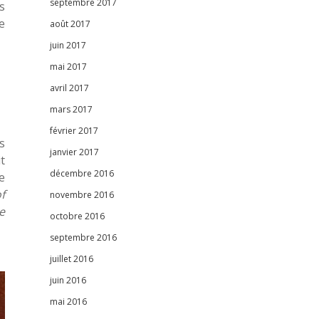
septembre 2017
s
e
août 2017
juin 2017
mai 2017
avril 2017
mars 2017
février 2017
s
janvier 2017
t
décembre 2016
te
f
novembre 2016
e
octobre 2016
septembre 2016
juillet 2016
juin 2016
mai 2016