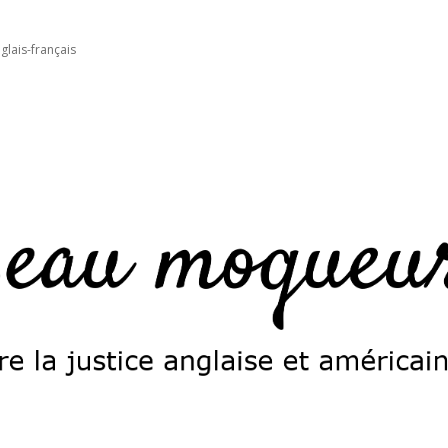
glais-français