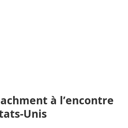
achment à l’encontre
tats-Unis