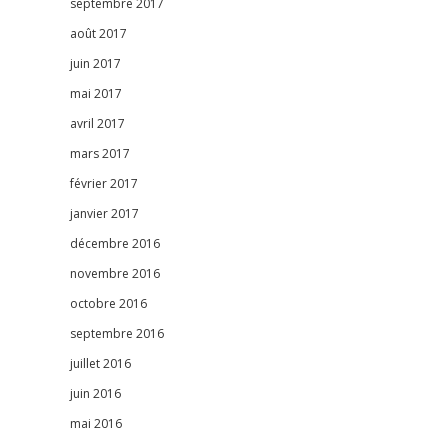
septembre 2017
août 2017
juin 2017
mai 2017
avril 2017
mars 2017
février 2017
janvier 2017
décembre 2016
novembre 2016
octobre 2016
septembre 2016
juillet 2016
juin 2016
mai 2016