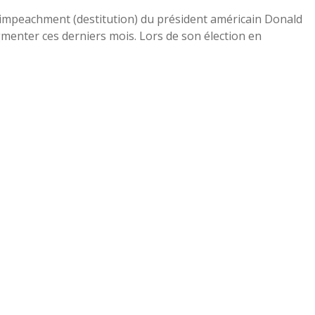
impeachment (destitution) du président américain Donald
menter ces derniers mois. Lors de son élection en