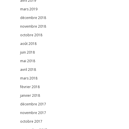
avril 2019
mars 2019
décembre 2018
novembre 2018
octobre 2018
août 2018
juin 2018
mai 2018
avril 2018
mars 2018
février 2018
janvier 2018
décembre 2017
novembre 2017
octobre 2017