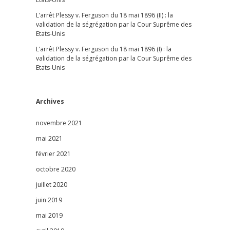
L’arrêt Plessy v. Ferguson du 18 mai 1896 (II) : la
validation de la ségrégation par la Cour Suprême des
Etats-Unis
L’arrêt Plessy v. Ferguson du 18 mai 1896 (I) : la
validation de la ségrégation par la Cour Suprême des
Etats-Unis
Archives
novembre 2021
mai 2021
février 2021
octobre 2020
juillet 2020
juin 2019
mai 2019