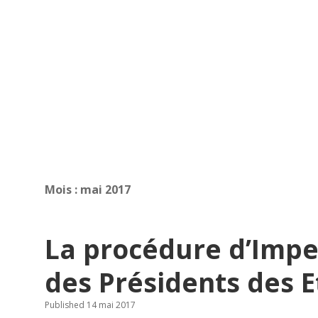
Mois :
mai 2017
La procédure d’Impe
des Présidents des E
Published 14 mai 2017