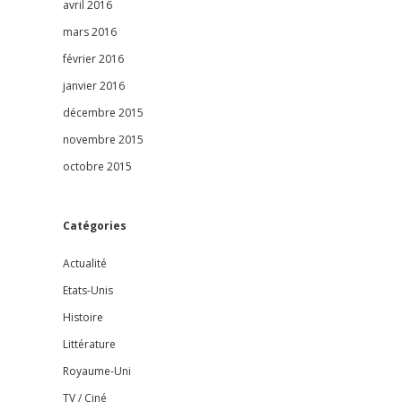
avril 2016
mars 2016
février 2016
janvier 2016
décembre 2015
novembre 2015
octobre 2015
Catégories
Actualité
Etats-Unis
Histoire
Littérature
Royaume-Uni
TV / Ciné