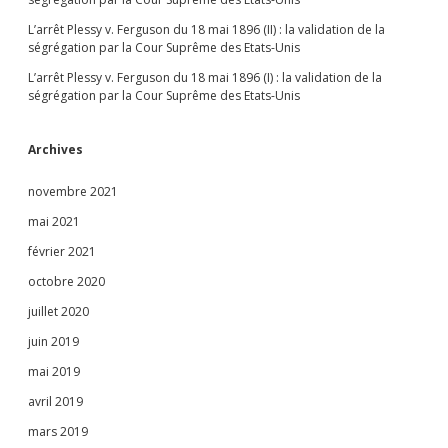
L’arrêt Plessy v. Ferguson du 18 mai 1896 (II) : la validation de la
ségrégation par la Cour Suprême des Etats-Unis
L’arrêt Plessy v. Ferguson du 18 mai 1896 (I) : la validation de la
ségrégation par la Cour Suprême des Etats-Unis
Archives
novembre 2021
mai 2021
février 2021
octobre 2020
juillet 2020
juin 2019
mai 2019
avril 2019
mars 2019