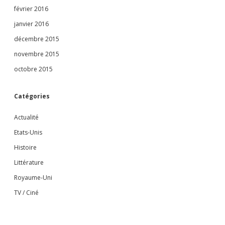
février 2016
janvier 2016
décembre 2015
novembre 2015
octobre 2015
Catégories
Actualité
Etats-Unis
Histoire
Littérature
Royaume-Uni
TV / Ciné