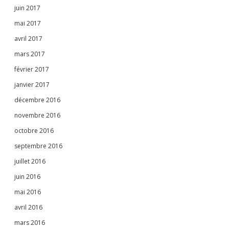
juin 2017
mai 2017
avril 2017
mars 2017
février 2017
janvier 2017
décembre 2016
novembre 2016
octobre 2016
septembre 2016
juillet 2016
juin 2016
mai 2016
avril 2016
mars 2016