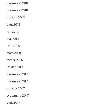
décembre 2018
novembre 2018
octobre 2018
août 2018
juin 2018
mai 2018
avril 2018
mars 2018
février 2018
janvier 2018
décembre 2017
novembre 2017
octobre 2017
septembre 2017
août 2017