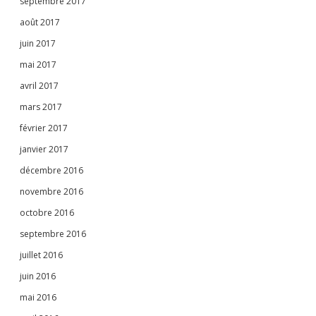
septembre 2017
août 2017
juin 2017
mai 2017
avril 2017
mars 2017
février 2017
janvier 2017
décembre 2016
novembre 2016
octobre 2016
septembre 2016
juillet 2016
juin 2016
mai 2016