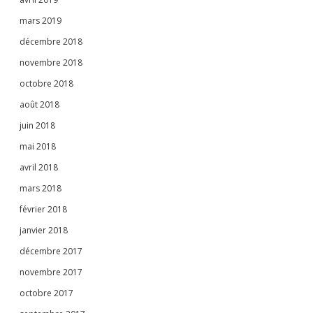
mars 2019
décembre 2018
novembre 2018
octobre 2018
août 2018
juin 2018
mai 2018
avril 2018
mars 2018
février 2018
janvier 2018
décembre 2017
novembre 2017
octobre 2017