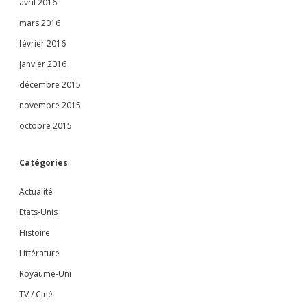
avril 2016
mars 2016
février 2016
janvier 2016
décembre 2015
novembre 2015
octobre 2015
Catégories
Actualité
Etats-Unis
Histoire
Littérature
Royaume-Uni
TV / Ciné