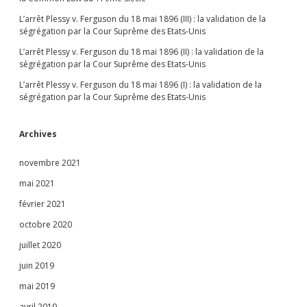
L’arrêt Plessy v. Ferguson du 18 mai 1896 (III) : la validation de la
ségrégation par la Cour Suprême des Etats-Unis
L’arrêt Plessy v. Ferguson du 18 mai 1896 (II) : la validation de la
ségrégation par la Cour Suprême des Etats-Unis
L’arrêt Plessy v. Ferguson du 18 mai 1896 (I) : la validation de la
ségrégation par la Cour Suprême des Etats-Unis
Archives
novembre 2021
mai 2021
février 2021
octobre 2020
juillet 2020
juin 2019
mai 2019
avril 2019