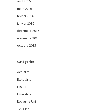
avril 2016
mars 2016
février 2016
janvier 2016
décembre 2015
novembre 2015
octobre 2015
Catégories
Actualité
Etats-Unis
Histoire
Littérature
Royaume-Uni
TV / Ciné