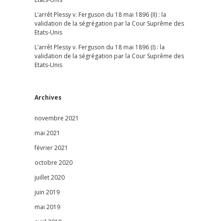
L’arrêt Plessy v. Ferguson du 18 mai 1896 (II) : la
validation de la ségrégation par la Cour Suprême des
Etats-Unis
L’arrêt Plessy v. Ferguson du 18 mai 1896 (I) : la
validation de la ségrégation par la Cour Suprême des
Etats-Unis
Archives
novembre 2021
mai 2021
février 2021
octobre 2020
juillet 2020
juin 2019
mai 2019