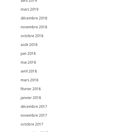
avril 2019
mars 2019
décembre 2018
novembre 2018
octobre 2018
août 2018
juin 2018
mai 2018
avril 2018
mars 2018
février 2018
janvier 2018
décembre 2017
novembre 2017
octobre 2017