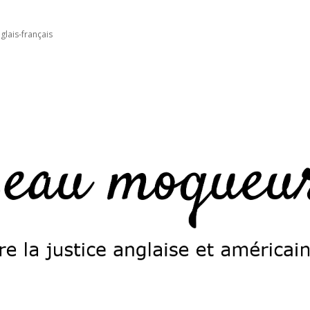
glais-français