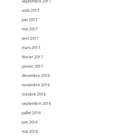
septembre 2017
août 2017
juin 2017
mai 2017
avril 2017
mars 2017
février 2017
janvier 2017
décembre 2016
novembre 2016
octobre 2016
septembre 2016
juillet 2016
juin 2016
mai 2016