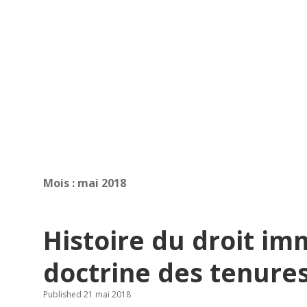
Mois :
mai 2018
Histoire du droit immo
doctrine des tenure
Published 21 mai 2018