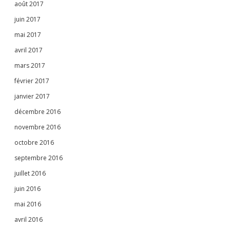
août 2017
juin 2017
mai 2017
avril 2017
mars 2017
février 2017
janvier 2017
décembre 2016
novembre 2016
octobre 2016
septembre 2016
juillet 2016
juin 2016
mai 2016
avril 2016