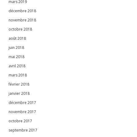
mars 2019
décembre 2018
novembre 2018
octobre 2018
août 2018
juin 2018
mai 2018
avril 2018
mars 2018
février 2018
janvier 2018
décembre 2017
novembre 2017
octobre 2017
septembre 2017