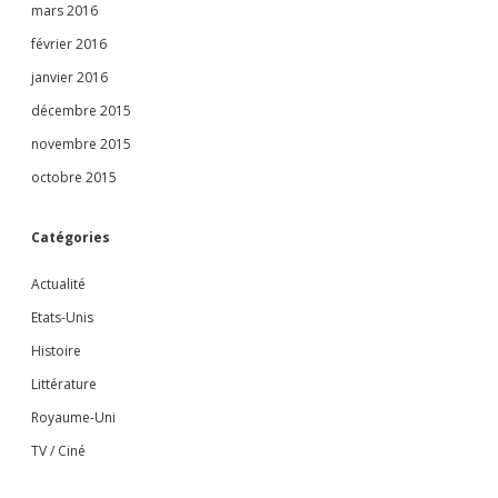
mars 2016
février 2016
janvier 2016
décembre 2015
novembre 2015
octobre 2015
Catégories
Actualité
Etats-Unis
Histoire
Littérature
Royaume-Uni
TV / Ciné