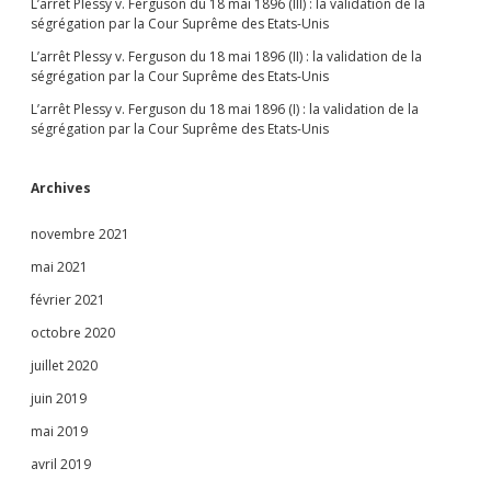
L’arrêt Plessy v. Ferguson du 18 mai 1896 (III) : la validation de la
ségrégation par la Cour Suprême des Etats-Unis
L’arrêt Plessy v. Ferguson du 18 mai 1896 (II) : la validation de la
ségrégation par la Cour Suprême des Etats-Unis
L’arrêt Plessy v. Ferguson du 18 mai 1896 (I) : la validation de la
ségrégation par la Cour Suprême des Etats-Unis
Archives
novembre 2021
mai 2021
février 2021
octobre 2020
juillet 2020
juin 2019
mai 2019
avril 2019