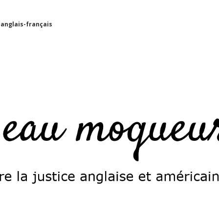
 anglais-français