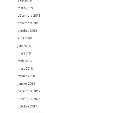
avril 2019
mars 2019
décembre 2018
novembre 2018
octobre 2018
août 2018
juin 2018
mai 2018
avril 2018
mars 2018
février 2018
janvier 2018
décembre 2017
novembre 2017
octobre 2017