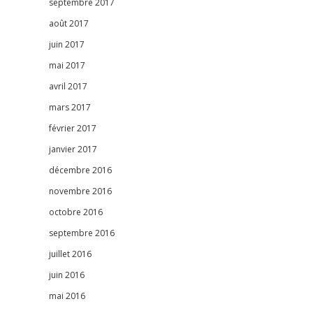
septembre 2017
août 2017
juin 2017
mai 2017
avril 2017
mars 2017
février 2017
janvier 2017
décembre 2016
novembre 2016
octobre 2016
septembre 2016
juillet 2016
juin 2016
mai 2016