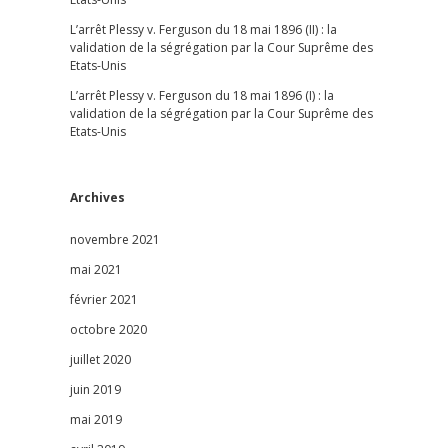
L’arrêt Plessy v. Ferguson du 18 mai 1896 (II) : la
validation de la ségrégation par la Cour Suprême des
Etats-Unis
L’arrêt Plessy v. Ferguson du 18 mai 1896 (I) : la
validation de la ségrégation par la Cour Suprême des
Etats-Unis
Archives
novembre 2021
mai 2021
février 2021
octobre 2020
juillet 2020
juin 2019
mai 2019