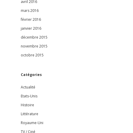
avril 2016
mars 2016
février 2016
janvier 2016
décembre 2015
novembre 2015
octobre 2015
Catégories
Actualité
Etats-Unis
Histoire
Littérature
Royaume-Uni
TV / Ciné