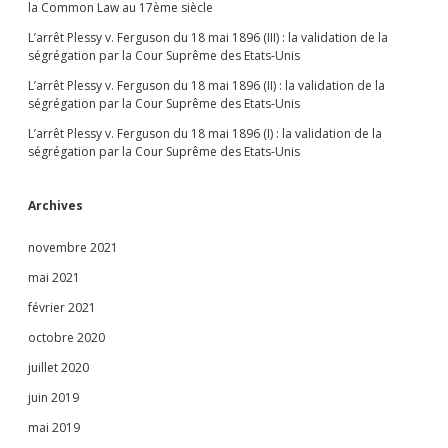
la Common Law au 17ème siècle
L’arrêt Plessy v. Ferguson du 18 mai 1896 (III) : la validation de la
ségrégation par la Cour Suprême des Etats-Unis
L’arrêt Plessy v. Ferguson du 18 mai 1896 (II) : la validation de la
ségrégation par la Cour Suprême des Etats-Unis
L’arrêt Plessy v. Ferguson du 18 mai 1896 (I) : la validation de la
ségrégation par la Cour Suprême des Etats-Unis
Archives
novembre 2021
mai 2021
février 2021
octobre 2020
juillet 2020
juin 2019
mai 2019