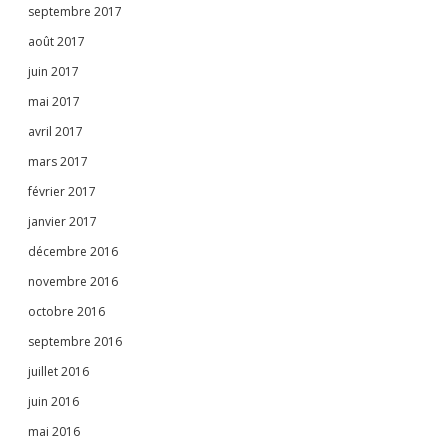
septembre 2017
août 2017
juin 2017
mai 2017
avril 2017
mars 2017
février 2017
janvier 2017
décembre 2016
novembre 2016
octobre 2016
septembre 2016
juillet 2016
juin 2016
mai 2016