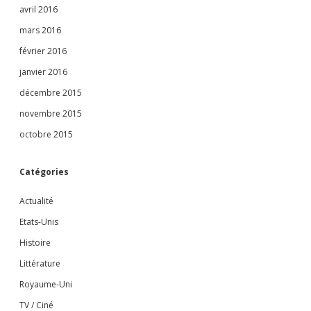
avril 2016
mars 2016
février 2016
janvier 2016
décembre 2015
novembre 2015
octobre 2015
Catégories
Actualité
Etats-Unis
Histoire
Littérature
Royaume-Uni
TV / Ciné