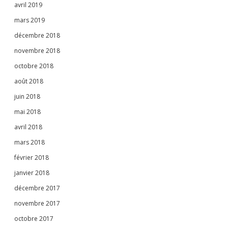
avril 2019
mars 2019
décembre 2018
novembre 2018
octobre 2018
août 2018
juin 2018
mai 2018
avril 2018
mars 2018
février 2018
janvier 2018
décembre 2017
novembre 2017
octobre 2017