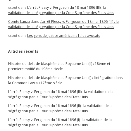
scout
dans
L’arrêt Plessy v. Ferguson du 18 mai 1896 (III) : la
validation de la ségrégation par la Cour Suprême des Etats-Unis
Comte Lanza
dans
L’arrêt Plessy v. Ferguson du 18 mai 1896 (III) : la
validation de la ségrégation par la Cour Suprême des Etats-Unis
scout
dans
Les gens de justice américains I : les avocats
Articles récents
Histoire du délit de blasphème au Royaume Uni (II) : 18ème et
première moitié du 19ème siècle
Histoire du délit de blasphème au Royaume Uni (I) : l’intégration dans
la Common Law au 17ème siècle
L’arrêt Plessy v. Ferguson du 18 mai 1896 (III) : la validation de la
ségrégation par la Cour Suprême des Etats-Unis
L’arrêt Plessy v. Ferguson du 18 mai 1896 (II) : la validation de la
ségrégation par la Cour Suprême des Etats-Unis
L’arrêt Plessy v. Ferguson du 18 mai 1896 (I) : la validation de la
ségrégation par la Cour Suprême des Etats-Unis