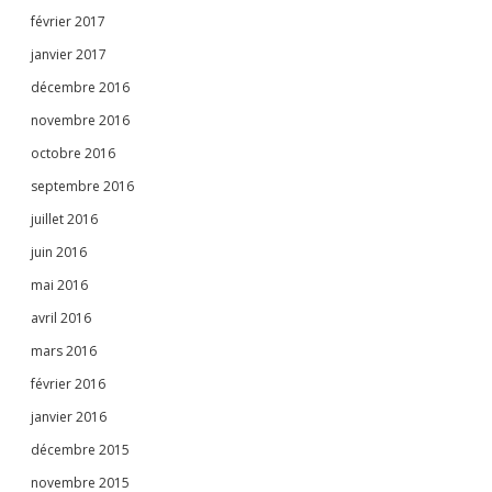
février 2017
janvier 2017
décembre 2016
novembre 2016
octobre 2016
septembre 2016
juillet 2016
juin 2016
mai 2016
avril 2016
mars 2016
février 2016
janvier 2016
décembre 2015
novembre 2015