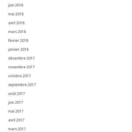
juin 2018
mai 2018
avril 2018
mars 2018
février 2018
janvier 2018
décembre 2017
novembre 2017
octobre 2017
septembre 2017
août 2017
juin 2017
mai 2017
avril 2017
mars 2017