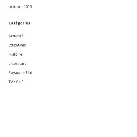
octobre 2015
Catégories
Actualité
Etats-Unis
Histoire
Littérature
Royaume-Uni
TV / Ciné