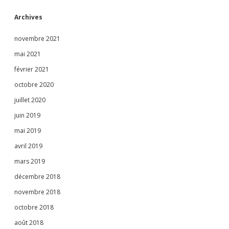
Archives
novembre 2021
mai 2021
février 2021
octobre 2020
juillet 2020
juin 2019
mai 2019
avril 2019
mars 2019
décembre 2018
novembre 2018
octobre 2018
août 2018