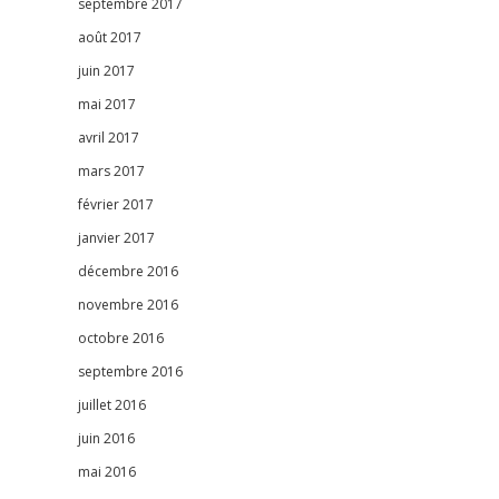
septembre 2017
août 2017
juin 2017
mai 2017
avril 2017
mars 2017
février 2017
janvier 2017
décembre 2016
novembre 2016
octobre 2016
septembre 2016
juillet 2016
juin 2016
mai 2016