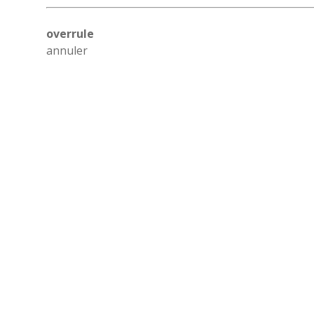
overrule
annuler