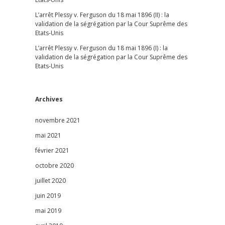
L’arrêt Plessy v. Ferguson du 18 mai 1896 (II) : la
validation de la ségrégation par la Cour Suprême des
Etats-Unis
L’arrêt Plessy v. Ferguson du 18 mai 1896 (I) : la
validation de la ségrégation par la Cour Suprême des
Etats-Unis
Archives
novembre 2021
mai 2021
février 2021
octobre 2020
juillet 2020
juin 2019
mai 2019