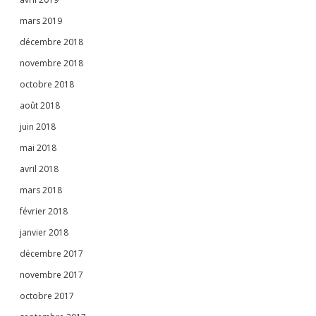
mars 2019
décembre 2018
novembre 2018
octobre 2018
août 2018
juin 2018
mai 2018
avril 2018
mars 2018
février 2018
janvier 2018
décembre 2017
novembre 2017
octobre 2017