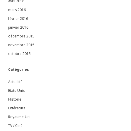
avril 2016
mars 2016
février 2016
janvier 2016
décembre 2015
novembre 2015
octobre 2015
Catégories
Actualité
Etats-Unis
Histoire
Littérature
Royaume-Uni
TV / Ciné