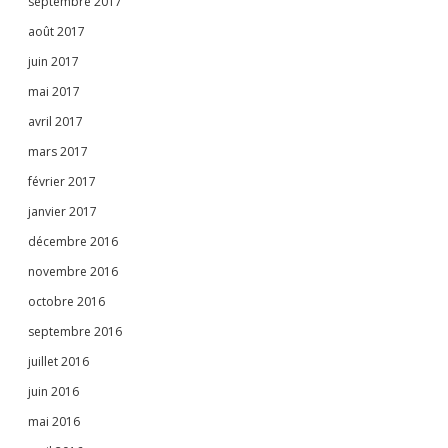
septembre 2017
août 2017
juin 2017
mai 2017
avril 2017
mars 2017
février 2017
janvier 2017
décembre 2016
novembre 2016
octobre 2016
septembre 2016
juillet 2016
juin 2016
mai 2016