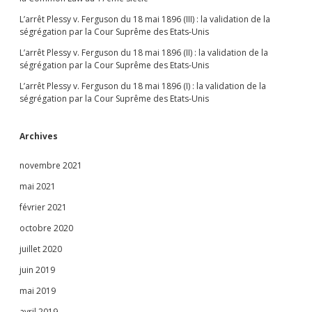
L’arrêt Plessy v. Ferguson du 18 mai 1896 (III) : la validation de la
ségrégation par la Cour Suprême des Etats-Unis
L’arrêt Plessy v. Ferguson du 18 mai 1896 (II) : la validation de la
ségrégation par la Cour Suprême des Etats-Unis
L’arrêt Plessy v. Ferguson du 18 mai 1896 (I) : la validation de la
ségrégation par la Cour Suprême des Etats-Unis
Archives
novembre 2021
mai 2021
février 2021
octobre 2020
juillet 2020
juin 2019
mai 2019
avril 2019