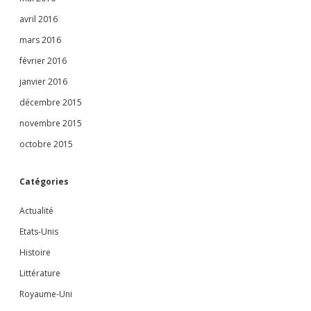
avril 2016
mars 2016
février 2016
janvier 2016
décembre 2015
novembre 2015
octobre 2015
Catégories
Actualité
Etats-Unis
Histoire
Littérature
Royaume-Uni