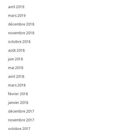
avril 2019
mars 2019
décembre 2018
novembre 2018
octobre 2018
août 2018
juin 2018
mai 2018
avril 2018
mars 2018
février 2018
janvier 2018
décembre 2017
novembre 2017
octobre 2017