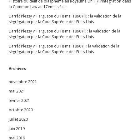
Histoire du délit de blasphème au Royaume Uni (I) : l’intégration dans
la Common Law au 17ème siècle
L’arrêt Plessy v. Ferguson du 18 mai 1896 (III) : la validation de la
ségrégation par la Cour Suprême des Etats-Unis
L’arrêt Plessy v. Ferguson du 18 mai 1896 (II) : la validation de la
ségrégation par la Cour Suprême des Etats-Unis
L’arrêt Plessy v. Ferguson du 18 mai 1896 (I) : la validation de la
ségrégation par la Cour Suprême des Etats-Unis
Archives
novembre 2021
mai 2021
février 2021
octobre 2020
juillet 2020
juin 2019
mai 2019