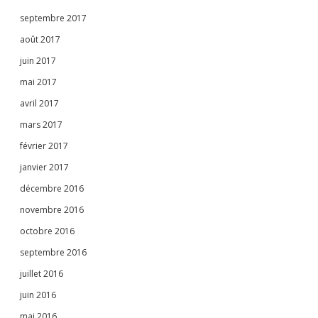
septembre 2017
août 2017
juin 2017
mai 2017
avril 2017
mars 2017
février 2017
janvier 2017
décembre 2016
novembre 2016
octobre 2016
septembre 2016
juillet 2016
juin 2016
mai 2016