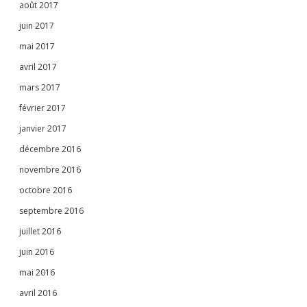
août 2017
juin 2017
mai 2017
avril 2017
mars 2017
février 2017
janvier 2017
décembre 2016
novembre 2016
octobre 2016
septembre 2016
juillet 2016
juin 2016
mai 2016
avril 2016