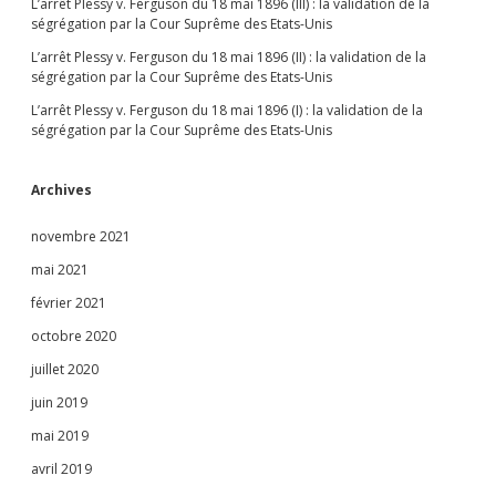
L’arrêt Plessy v. Ferguson du 18 mai 1896 (III) : la validation de la
ségrégation par la Cour Suprême des Etats-Unis
L’arrêt Plessy v. Ferguson du 18 mai 1896 (II) : la validation de la
ségrégation par la Cour Suprême des Etats-Unis
L’arrêt Plessy v. Ferguson du 18 mai 1896 (I) : la validation de la
ségrégation par la Cour Suprême des Etats-Unis
Archives
novembre 2021
mai 2021
février 2021
octobre 2020
juillet 2020
juin 2019
mai 2019
avril 2019