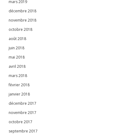
mars 2019
décembre 2018
novembre 2018
octobre 2018
août 2018
juin 2018
mai 2018
avril 2018
mars 2018
février 2018
janvier 2018
décembre 2017
novembre 2017
octobre 2017
septembre 2017