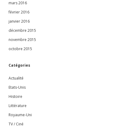
mars 2016
février 2016
janvier 2016
décembre 2015
novembre 2015
octobre 2015
Catégories
Actualité
Etats-Unis
Histoire
Littérature
Royaume-Uni
TV / Ciné