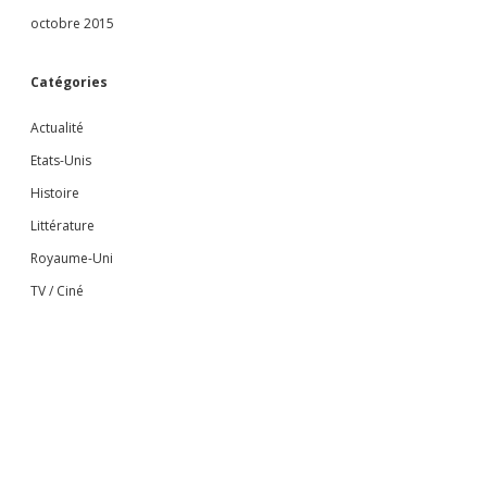
octobre 2015
Catégories
Actualité
Etats-Unis
Histoire
Littérature
Royaume-Uni
TV / Ciné