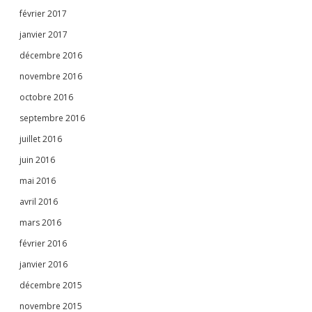
février 2017
janvier 2017
décembre 2016
novembre 2016
octobre 2016
septembre 2016
juillet 2016
juin 2016
mai 2016
avril 2016
mars 2016
février 2016
janvier 2016
décembre 2015
novembre 2015