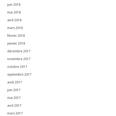
juin 2018
mai 2018
avril 2018
mars 2018
février 2018
janvier 2018
décembre 2017
novembre 2017
octobre 2017
septembre 2017
août 2017
juin 2017
mai 2017
avril 2017
mars 2017