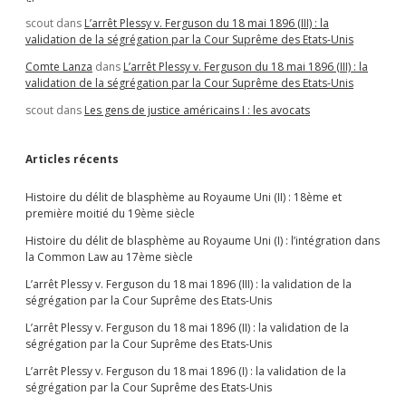
scout
dans
L’arrêt Plessy v. Ferguson du 18 mai 1896 (III) : la
validation de la ségrégation par la Cour Suprême des Etats-Unis
Comte Lanza
dans
L’arrêt Plessy v. Ferguson du 18 mai 1896 (III) : la
validation de la ségrégation par la Cour Suprême des Etats-Unis
scout
dans
Les gens de justice américains I : les avocats
Articles récents
Histoire du délit de blasphème au Royaume Uni (II) : 18ème et
première moitié du 19ème siècle
Histoire du délit de blasphème au Royaume Uni (I) : l’intégration dans
la Common Law au 17ème siècle
L’arrêt Plessy v. Ferguson du 18 mai 1896 (III) : la validation de la
ségrégation par la Cour Suprême des Etats-Unis
L’arrêt Plessy v. Ferguson du 18 mai 1896 (II) : la validation de la
ségrégation par la Cour Suprême des Etats-Unis
L’arrêt Plessy v. Ferguson du 18 mai 1896 (I) : la validation de la
ségrégation par la Cour Suprême des Etats-Unis