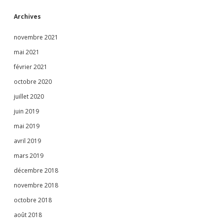
Archives
novembre 2021
mai 2021
février 2021
octobre 2020
juillet 2020
juin 2019
mai 2019
avril 2019
mars 2019
décembre 2018
novembre 2018
octobre 2018
août 2018