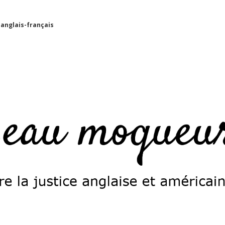
 anglais-français