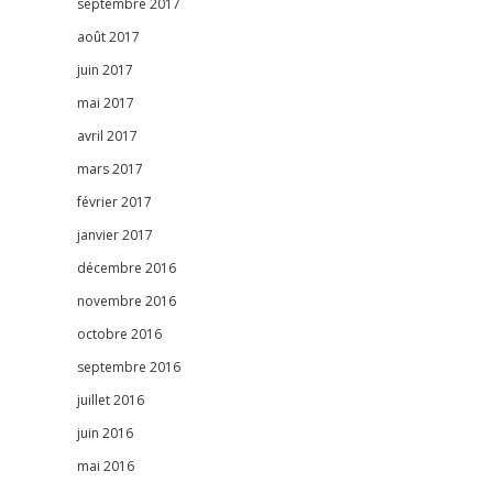
septembre 2017
août 2017
juin 2017
mai 2017
avril 2017
mars 2017
février 2017
janvier 2017
décembre 2016
novembre 2016
octobre 2016
septembre 2016
juillet 2016
juin 2016
mai 2016