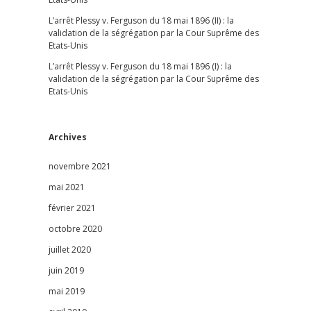
L’arrêt Plessy v. Ferguson du 18 mai 1896 (II) : la
validation de la ségrégation par la Cour Suprême des
Etats-Unis
L’arrêt Plessy v. Ferguson du 18 mai 1896 (I) : la
validation de la ségrégation par la Cour Suprême des
Etats-Unis
Archives
novembre 2021
mai 2021
février 2021
octobre 2020
juillet 2020
juin 2019
mai 2019