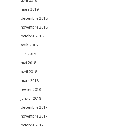
avril 2019
mars 2019
décembre 2018
novembre 2018
octobre 2018
août 2018
juin 2018
mai 2018
avril 2018
mars 2018
février 2018
janvier 2018
décembre 2017
novembre 2017
octobre 2017