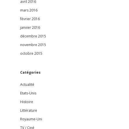
avril 2016
mars 2016
février 2016
janvier 2016
décembre 2015
novembre 2015
octobre 2015
Catégories
Actualité
Etats-Unis
Histoire
Littérature
Royaume-Uni
TV / Ciné