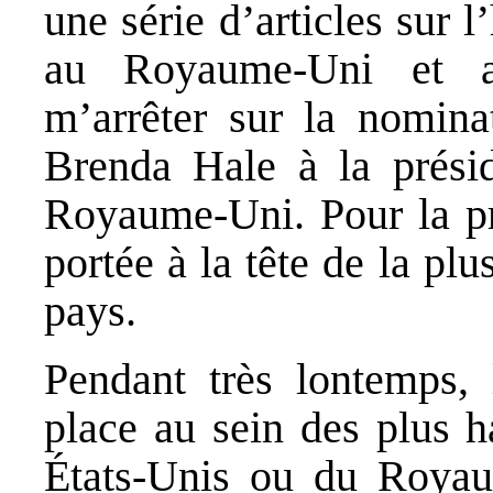
une série d’articles sur 
au Royaume-Uni et au
m’arrêter sur la nomina
Brenda Hale à la prési
Royaume-Uni. Pour la pr
portée à la tête de la plu
pays.
Pendant très lontemps,
place au sein des plus h
États-Unis ou du Royau