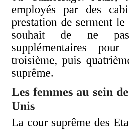
employés par des cabi
prestation de serment le
souhait de ne pas 
supplémentaires pour
troisième, puis quatrièm
suprême.
Les femmes au sein de
Unis
La cour suprême des Etat