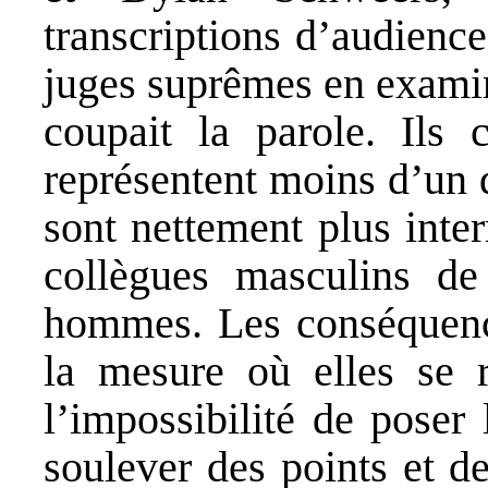
transcriptions d’audience
juges suprêmes en examin
coupait la parole. Ils
représentent moins d’un 
sont nettement plus inte
collègues masculins de
hommes. Les conséquenc
la mesure où elles se r
l’impossibilité de poser
soulever des points et d