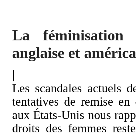
La féminisation
anglaise et améric
|
Les scandales actuels d
tentatives de remise en 
aux États-Unis nous rapp
droits des femmes reste