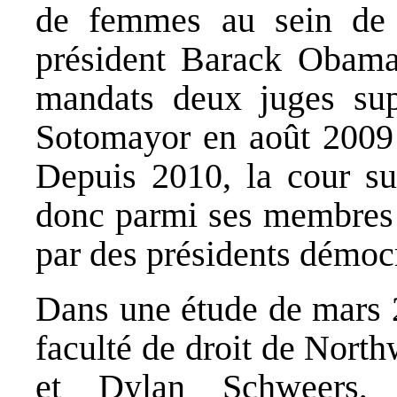
de femmes au sein de 
président Barack Obam
mandats deux juges su
Sotomayor en août 2009
Depuis 2010, la cour s
donc parmi ses membres
par des présidents démoc
Dans une étude de mars
faculté de droit de North
et Dylan Schweers, 