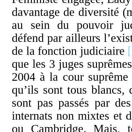
davantage de diversité (
au sein du pouvoir jud
défend par ailleurs l’ex
de la fonction judiciaire
que les 3 juges suprême
2004 à la cour suprême 
qu’ils sont tous blancs,
sont pas passés par des 
internats non mixtes et 
ou Cambridge. Mais, t